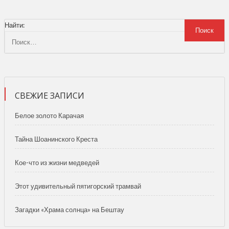
Найти:
СВЕЖИЕ ЗАПИСИ
Белое золото Карачая
Тайна Шоанинского Креста
Кое-что из жизни медведей
Этот удивительный пятигорский трамвай
Загадки «Храма солнца» на Бештау