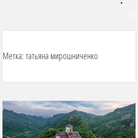
Метка:
татьяна мирошниченко