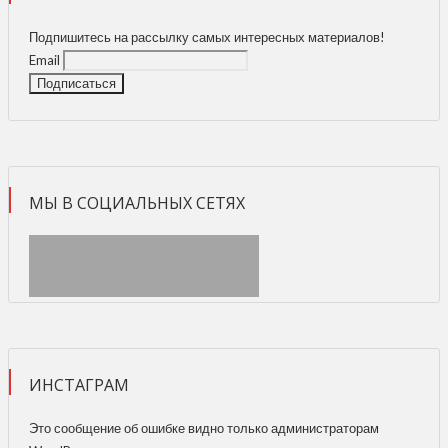
Подпишитесь на рассылку самых интересных материалов!
Email
МЫ В СОЦИАЛЬНЫХ СЕТЯХ
ИНСТАГРАМ
Это сообщение об ошибке видно только администраторам