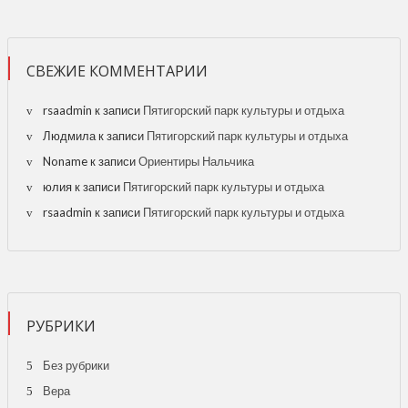
СВЕЖИЕ КОММЕНТАРИИ
rsaadmin
к записи
Пятигорский парк культуры и отдыха
Людмила
к записи
Пятигорский парк культуры и отдыха
Noname
к записи
Ориентиры Нальчика
юлия
к записи
Пятигорский парк культуры и отдыха
rsaadmin
к записи
Пятигорский парк культуры и отдыха
РУБРИКИ
Без рубрики
Вера