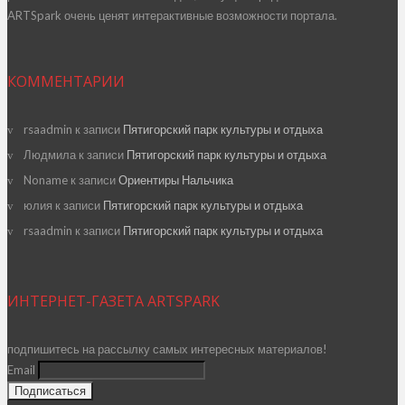
ARTSpark очень ценят интерактивные возможности портала.
КОММЕНТАРИИ
rsaadmin
к записи
Пятигорский парк культуры и отдыха
Людмила
к записи
Пятигорский парк культуры и отдыха
Noname
к записи
Ориентиры Нальчика
юлия
к записи
Пятигорский парк культуры и отдыха
rsaadmin
к записи
Пятигорский парк культуры и отдыха
ИНТЕРНЕТ-ГАЗЕТА ARTSPARK
подпишитесь на рассылку самых интересных материалов!
Email