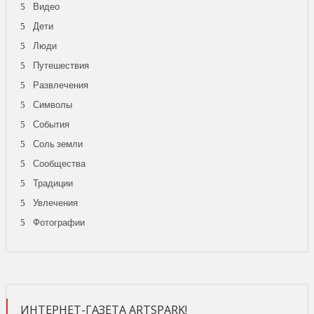
Видео
Дети
Люди
Путешествия
Развлечения
Символы
События
Соль земли
Сообщества
Традиции
Увлечения
Фотографии
ИНТЕРНЕТ-ГАЗЕТА ARTSPARK!