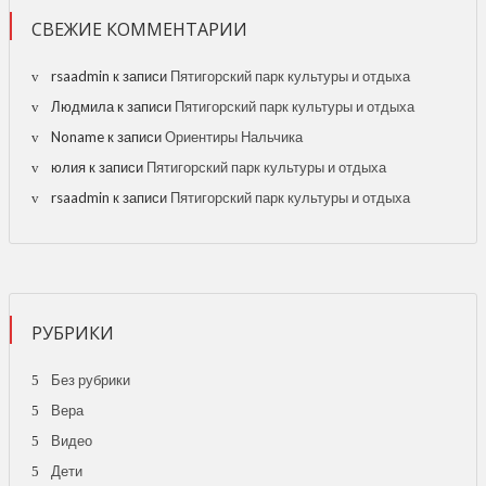
СВЕЖИЕ КОММЕНТАРИИ
rsaadmin
к записи
Пятигорский парк культуры и отдыха
Людмила
к записи
Пятигорский парк культуры и отдыха
Noname
к записи
Ориентиры Нальчика
юлия
к записи
Пятигорский парк культуры и отдыха
rsaadmin
к записи
Пятигорский парк культуры и отдыха
РУБРИКИ
Без рубрики
Вера
Видео
Дети