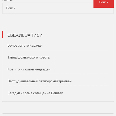
СВЕЖИЕ ЗАПИСИ
Белое золото Карачая
Тайна Шоанинского Креста
Кое-что из жизни медведей
Этот удивительный пятигорский трамвай
Загадки «Храма солнца» на Бештау