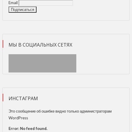
Email
МЫ В СОЦИАЛЬНЫХ СЕТЯХ
ИНСТАГРАМ
Это сообщение об ошибке видно только администраторам
WordPress
Error: No feed found.