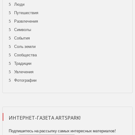
Люди
Путешествия
Развлечения
Символы
События
Соль земли
Сообщества
Традиции
Увлечения
Фотографии
ИНТЕРНЕТ-ГАЗЕТА ARTSPARK!
Подпишитесь на рассылку самых интересных материалов!