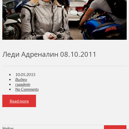
Леди Адреналин 08.10.2011
10.05.2015
Видео
rsaadmin
No Comments
Read more
Найти: