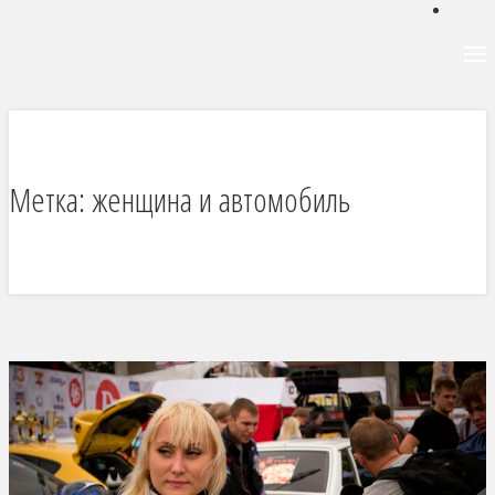
Метка:
женщина и автомобиль