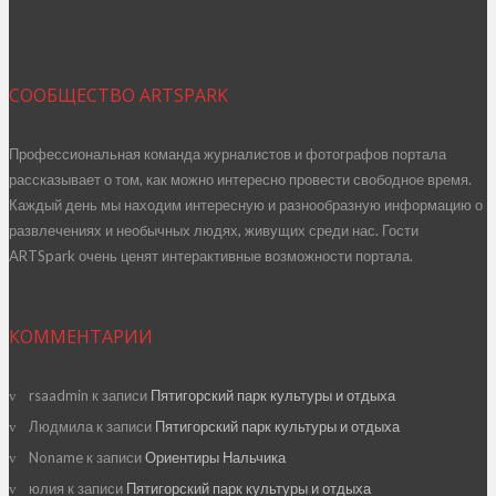
СООБЩЕСТВО ARTSPARK
Профессиональная команда журналистов и фотографов портала
рассказывает о том, как можно интересно провести свободное время.
Каждый день мы находим интересную и разнообразную информацию о
развлечениях и необычных людях, живущих среди нас. Гости
ARTSpark очень ценят интерактивные возможности портала.
КОММЕНТАРИИ
rsaadmin
к записи
Пятигорский парк культуры и отдыха
Людмила
к записи
Пятигорский парк культуры и отдыха
Noname
к записи
Ориентиры Нальчика
юлия
к записи
Пятигорский парк культуры и отдыха