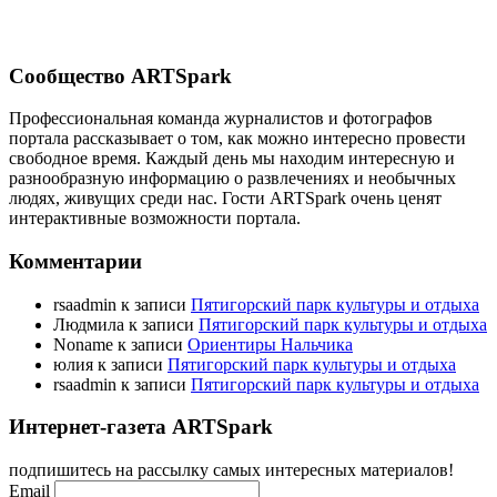
Сообщество ARTSpark
Профессиональная команда журналистов и фотографов
портала рассказывает о том, как можно интересно провести
свободное время. Каждый день мы находим интересную и
разнообразную информацию о развлечениях и необычных
людях, живущих среди нас. Гости ARTSpark очень ценят
интерактивные возможности портала.
Комментарии
rsaadmin
к записи
Пятигорский парк культуры и отдыха
Людмила
к записи
Пятигорский парк культуры и отдыха
Noname
к записи
Ориентиры Нальчика
юлия
к записи
Пятигорский парк культуры и отдыха
rsaadmin
к записи
Пятигорский парк культуры и отдыха
Интернет-газета ARTSpark
подпишитесь на рассылку самых интересных материалов!
Email