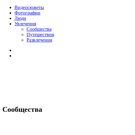
Видеосюжеты
Фотографии
Люди
Увлечения
Сообщества
Путешествия
Развлечения
Сообщества