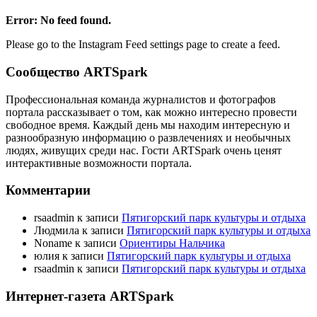
Error: No feed found.
Please go to the Instagram Feed settings page to create a feed.
Сообщество ARTSpark
Профессиональная команда журналистов и фотографов
портала рассказывает о том, как можно интересно провести
свободное время. Каждый день мы находим интересную и
разнообразную информацию о развлечениях и необычных
людях, живущих среди нас. Гости ARTSpark очень ценят
интерактивные возможности портала.
Комментарии
rsaadmin
к записи
Пятигорский парк культуры и отдыха
Людмила
к записи
Пятигорский парк культуры и отдыха
Noname
к записи
Ориентиры Нальчика
юлия
к записи
Пятигорский парк культуры и отдыха
rsaadmin
к записи
Пятигорский парк культуры и отдыха
Интернет-газета ARTSpark