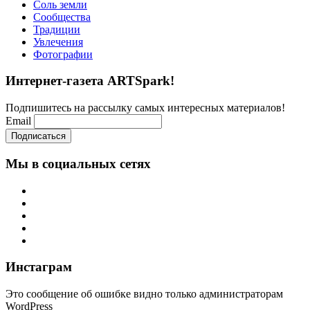
Соль земли
Сообщества
Традиции
Увлечения
Фотографии
Интернет-газета ARTSpark!
Подпишитесь на рассылку самых интересных материалов!
Email
Мы в социальных сетях
Инстаграм
Это сообщение об ошибке видно только администраторам
WordPress