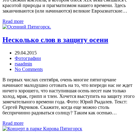
красотой природы и прагматизмом нашего времени. Здесь
заканчиваются (или начинаются) великие Евроазиатские…
Read more
Несколько слов в защиту осени
29.04.2015
Фотографии
rsaadmin
No Comments
В первых числах сентября, очень многие пятигорчане
начинают малодушно сетовать на то, что впереди нас не ждет
ничего хорошего, что наступившая осень несет нам только
холод, мрак, грипп и тлен. Хочется выступить на защиту этого
замечательного времени года. Фото: Юрий Рыдалев. Текст:
Сергей Рядчиков. Скажите, когда еще можно столь
беспричинно радоваться солнцу? Таким как осенью…
Read more