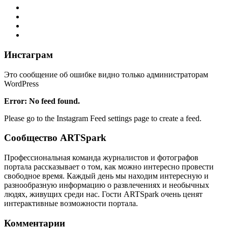
Инстаграм
Это сообщение об ошибке видно только администраторам
WordPress
Error: No feed found.
Please go to the Instagram Feed settings page to create a feed.
Сообщество ARTSpark
Профессиональная команда журналистов и фотографов
портала рассказывает о том, как можно интересно провести
свободное время. Каждый день мы находим интересную и
разнообразную информацию о развлечениях и необычных
людях, живущих среди нас. Гости ARTSpark очень ценят
интерактивные возможности портала.
Комментарии