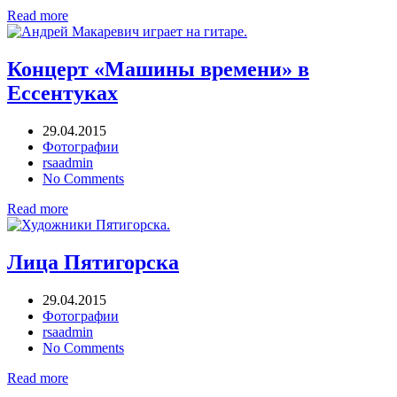
Read more
Концерт «Машины времени» в
Ессентуках
29.04.2015
Фотографии
rsaadmin
No Comments
Read more
Лица Пятигорска
29.04.2015
Фотографии
rsaadmin
No Comments
Read more