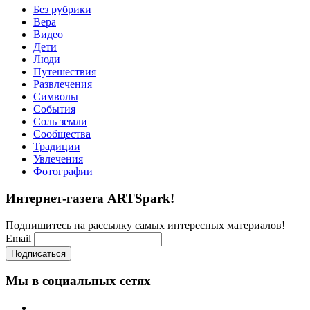
Без рубрики
Вера
Видео
Дети
Люди
Путешествия
Развлечения
Символы
События
Соль земли
Сообщества
Традиции
Увлечения
Фотографии
Интернет-газета ARTSpark!
Подпишитесь на рассылку самых интересных материалов!
Email
Мы в социальных сетях