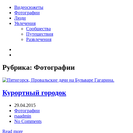
Видеосюжеты
Фотографии
Люди
Увлечения
Сообщества
Путешествия
Развлечения
Рубрика:
Фотографии
Курортный городок
29.04.2015
Фотографии
rsaadmin
No Comments
Read more