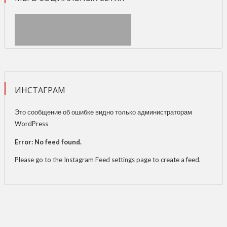
ИНСТАГРАМ
Это сообщение об ошибке видно только администраторам
WordPress
Error: No feed found.
Please go to the Instagram Feed settings page to create a feed.