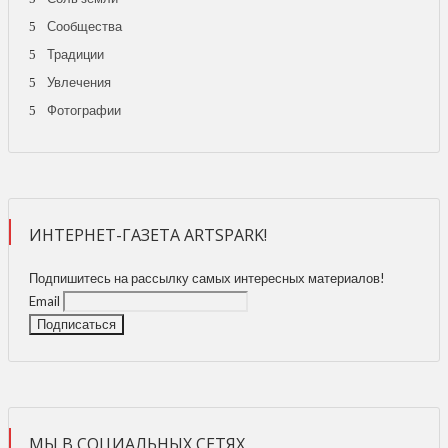
Сообщества
Традиции
Увлечения
Фотографии
ИНТЕРНЕТ-ГАЗЕТА ARTSPARK!
Подпишитесь на рассылку самых интересных материалов!
Email
МЫ В СОЦИАЛЬНЫХ СЕТЯХ