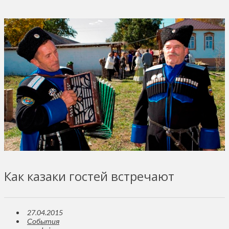
Как казаки гостей встречают
27.04.2015
События