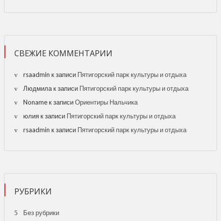
СВЕЖИЕ КОММЕНТАРИИ
rsaadmin
к записи
Пятигорский парк культуры и отдыха
Людмила
к записи
Пятигорский парк культуры и отдыха
Noname
к записи
Ориентиры Нальчика
юлия
к записи
Пятигорский парк культуры и отдыха
rsaadmin
к записи
Пятигорский парк культуры и отдыха
РУБРИКИ
Без рубрики