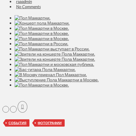
rsaadmin
No Comments
СОБЫТИЯ
ФОТОГРАФИИ