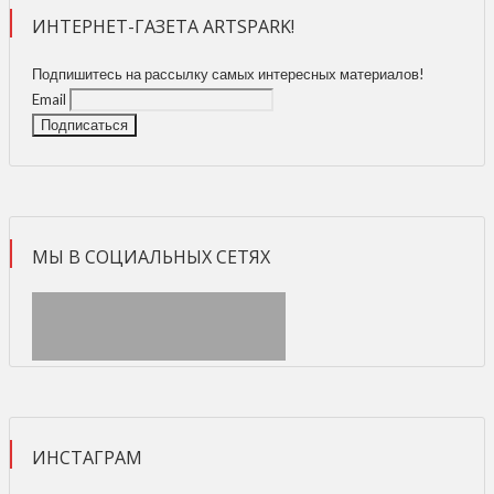
ИНТЕРНЕТ-ГАЗЕТА ARTSPARK!
Подпишитесь на рассылку самых интересных материалов!
Email
МЫ В СОЦИАЛЬНЫХ СЕТЯХ
ИНСТАГРАМ