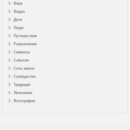
Вера
Видео
Дети
Люди
Путешествия
Развлечения
Символы
События
Соль земли
Сообщества
Традиции
Увлечения
Фотографии