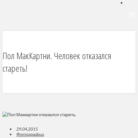
Пол МакКартни. Человек отказался
стареть!
29.04.2015
Фотографии