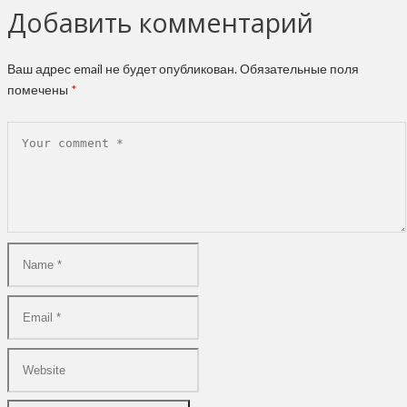
Добавить комментарий
Ваш адрес email не будет опубликован.
Обязательные поля
помечены
*