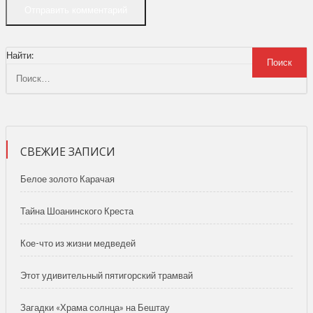
Найти:
СВЕЖИЕ ЗАПИСИ
Белое золото Карачая
Тайна Шоанинского Креста
Кое-что из жизни медведей
Этот удивительный пятигорский трамвай
Загадки «Храма солнца» на Бештау