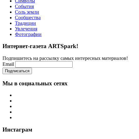
Символы
События
Соль земли
Сообщества
Традиции
Увлечения
Фотографии
Интернет-газета ARTSpark!
Подпишитесь на рассылку самых интересных материалов!
Email
Мы в социальных сетях
Инстаграм