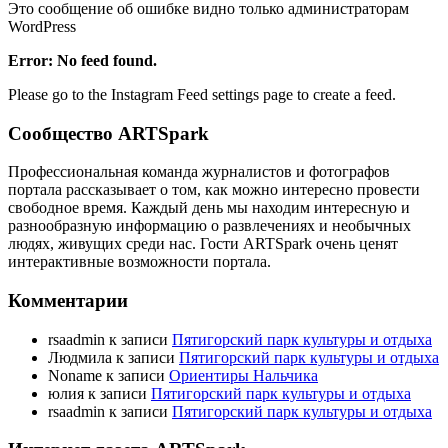
Это сообщение об ошибке видно только администраторам
WordPress
Error: No feed found.
Please go to the Instagram Feed settings page to create a feed.
Сообщество ARTSpark
Профессиональная команда журналистов и фотографов
портала рассказывает о том, как можно интересно провести
свободное время. Каждый день мы находим интересную и
разнообразную информацию о развлечениях и необычных
людях, живущих среди нас. Гости ARTSpark очень ценят
интерактивные возможности портала.
Комментарии
rsaadmin
к записи
Пятигорский парк культуры и отдыха
Людмила
к записи
Пятигорский парк культуры и отдыха
Noname
к записи
Ориентиры Нальчика
юлия
к записи
Пятигорский парк культуры и отдыха
rsaadmin
к записи
Пятигорский парк культуры и отдыха