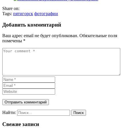
Share on:
Tags:
пятигорск
фотографии
Добавить комментарий
Ваш адрес email не будет опубликован.
Обязательные поля
помечены
*
Найти:
Свежие записи