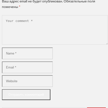
Ваш адрес email не будет опубликован.
Обязательные поля
помечены
*