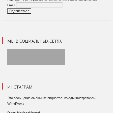
Email
МЫ В СОЦИАЛЬНЫХ СЕТЯХ
ИНСТАГРАМ
Это сообщение об ошибке видно только администраторам
WordPress
Error: No feed found.