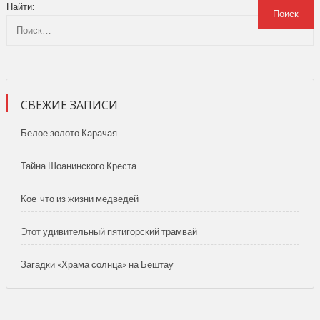
Найти:
СВЕЖИЕ ЗАПИСИ
Белое золото Карачая
Тайна Шоанинского Креста
Кое-что из жизни медведей
Этот удивительный пятигорский трамвай
Загадки «Храма солнца» на Бештау