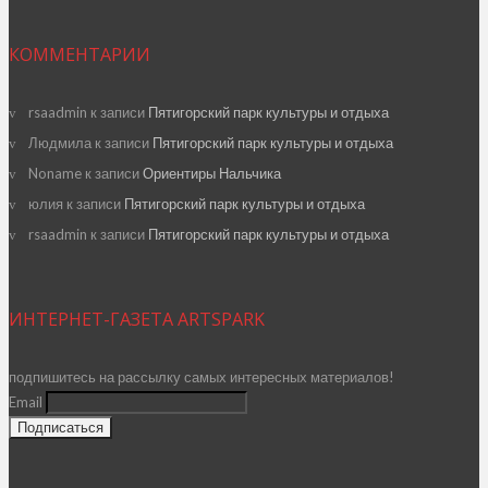
КОММЕНТАРИИ
rsaadmin
к записи
Пятигорский парк культуры и отдыха
Людмила
к записи
Пятигорский парк культуры и отдыха
Noname
к записи
Ориентиры Нальчика
юлия
к записи
Пятигорский парк культуры и отдыха
rsaadmin
к записи
Пятигорский парк культуры и отдыха
ИНТЕРНЕТ-ГАЗЕТА ARTSPARK
подпишитесь на рассылку самых интересных материалов!
Email