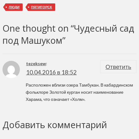
ЛЮДИ
ПЯТИГОРСК
One thought on “Чудесный сад
под Машуком”
tezeksew
:
Ответить
10.04.2016 в 18:52
Расположен вблизи озера Тамбукан. В кабардинском
фольклоре Золотой курган носит наименование
Харама, что означает «Холм».
Добавить комментарий