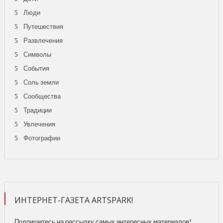
Люди
Путешествия
Развлечения
Символы
События
Соль земли
Сообщества
Традиции
Увлечения
Фотографии
ИНТЕРНЕТ-ГАЗЕТА ARTSPARK!
Подпишитесь на рассылку самых интересных материалов!