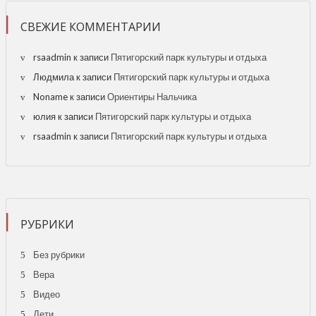
СВЕЖИЕ КОММЕНТАРИИ
rsaadmin
к записи
Пятигорский парк культуры и отдыха
Людмила
к записи
Пятигорский парк культуры и отдыха
Noname
к записи
Ориентиры Нальчика
юлия
к записи
Пятигорский парк культуры и отдыха
rsaadmin
к записи
Пятигорский парк культуры и отдыха
РУБРИКИ
Без рубрики
Вера
Видео
Дети