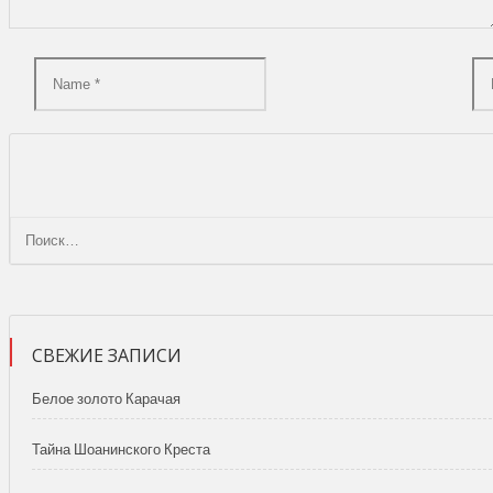
СВЕЖИЕ ЗАПИСИ
Белое золото Карачая
Тайна Шоанинского Креста