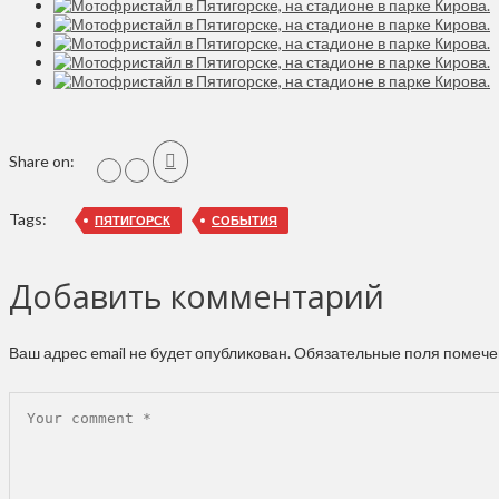
Share on:
Tags:
ПЯТИГОРСК
СОБЫТИЯ
Добавить комментарий
Ваш адрес email не будет опубликован.
Обязательные поля помеч