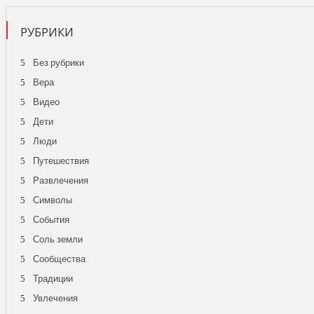
РУБРИКИ
Без рубрики
Вера
Видео
Дети
Люди
Путешествия
Развлечения
Символы
События
Соль земли
Сообщества
Традиции
Увлечения