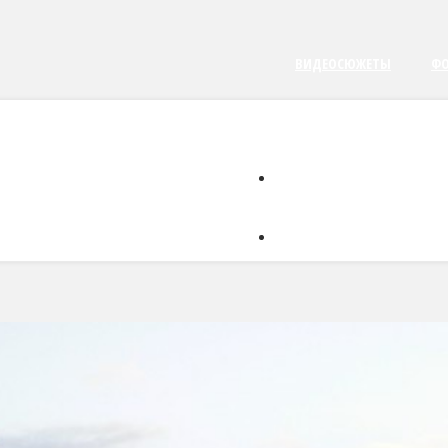
ВИДЕОСЮЖЕТЫ
ФО