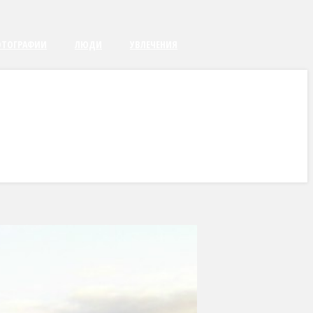
ТОГРАФИИ
ЛЮДИ
УВЛЕЧЕНИЯ