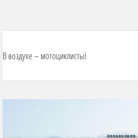
В воздухе – мотоциклисты!