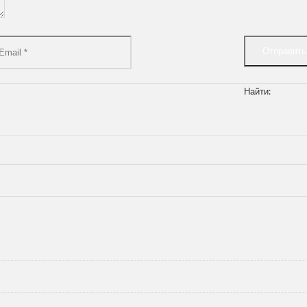
Найти: