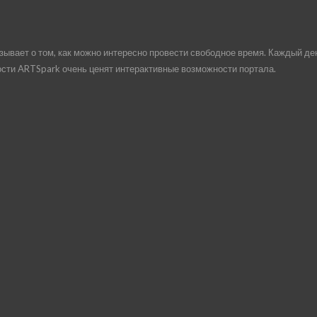
ывает о том, как можно интересно провести свободное время. Каждый де
сти ARTSpark очень ценят интерактивные возможности портала.