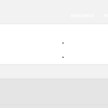
ВИДЕОСЮЖЕТЫ
ФО