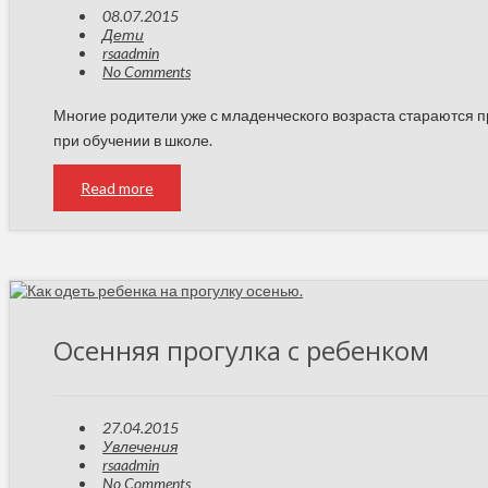
08.07.2015
Дети
rsaadmin
No Comments
Многие родители уже с младенческого возраста стараются п
при обучении в школе.
Read more
Осенняя прогулка с ребенком
27.04.2015
Увлечения
rsaadmin
No Comments