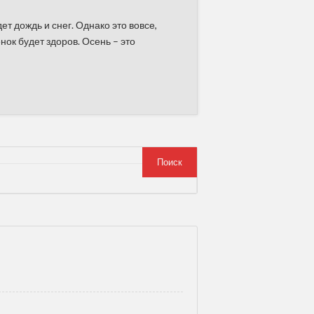
ет дождь и снег. Однако это вовсе,
нок будет здоров. Осень – это