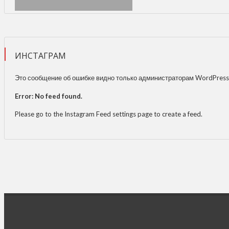
ИНСТАГРАМ
Это сообщение об ошибке видно только администраторам WordPress
Error: No feed found.
Please go to the Instagram Feed settings page to create a feed.