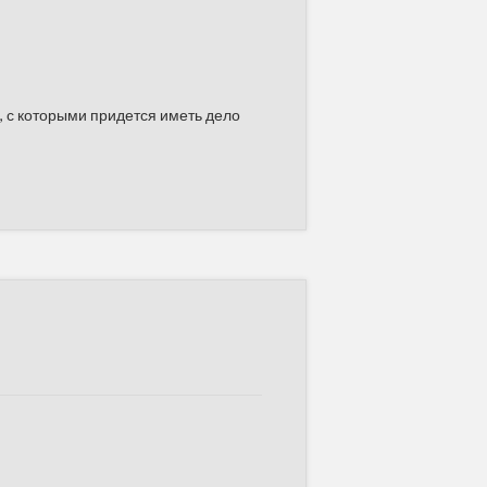
, с которыми придется иметь дело