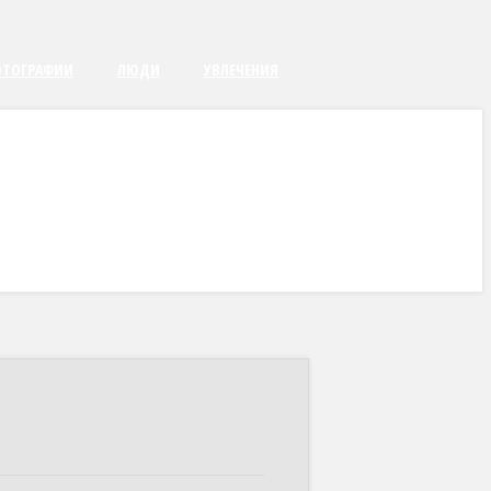
ТОГРАФИИ
ЛЮДИ
УВЛЕЧЕНИЯ