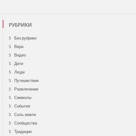
РУБРИКИ
Без рубрики
Вера
Видео
Дети
Люди
Путешествия
Развлечения
Символы
События
Соль земли
Сообщества
Традиции