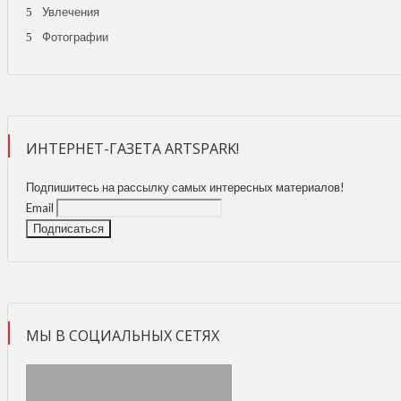
Увлечения
Фотографии
ИНТЕРНЕТ-ГАЗЕТА ARTSPARK!
Подпишитесь на рассылку самых интересных материалов!
Email
МЫ В СОЦИАЛЬНЫХ СЕТЯХ